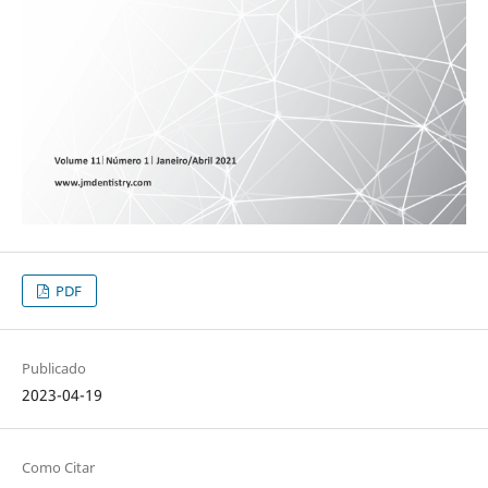
PDF
Publicado
2023-04-19
Como Citar