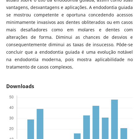
vantagens, desvantagens e aplicações. A endodontia guiada
se mostrou competente e oportuna concedendo acessos
minimamente invasivos aos dentes obliterados ou em casos
mais desafiadores como em molares e dentes com
alterações de forma. Diminui as chances de desvios e
consequentemente diminui as taxas de insucesso. Pôde-se
concluir que a endodontia guiada é uma evolução notável
na endodontia moderna, pois mostra aplicabilidade no
tratamento de casos complexos.
Downloads